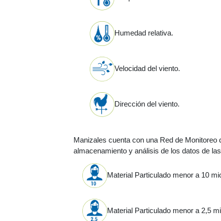
Humedad relativa.
Velocidad del viento.
Dirección del viento.
Manizales cuenta con una Red de Monitoreo de
almacenamiento y análisis de los datos de las
Material Particulado menor a 10 mi
Material Particulado menor a 2,5 mi